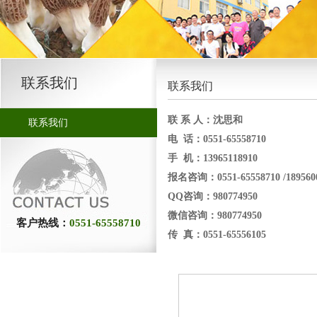
联系我们
联系我们
联 系 人：沈思和
联系我们
电 话：0551-65558710
手 机：13965118910
报名咨询：0551-65558710 /189560
QQ咨询：980774950
微信咨询：980774950
客户热线：
0551-65558710
传 真：0551-65556105