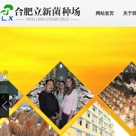
网站首页
关于