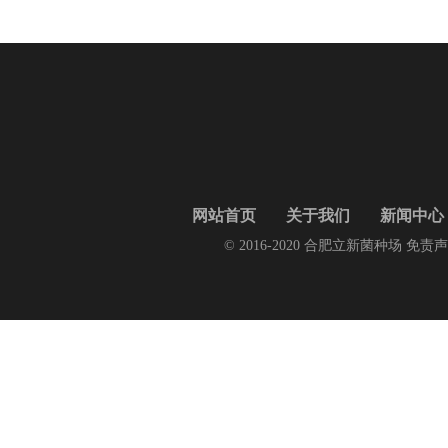
网站首页
关于我们
新闻中心
© 2016-2020 合肥立新菌种场 免责