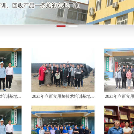
培训基地...
2023年立新食用菌技术培训基地...
2023年立新食