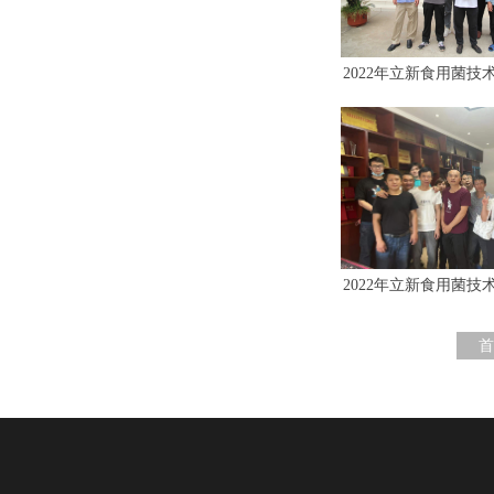
2022年立新食用菌技术
2022年立新食用菌技术
首