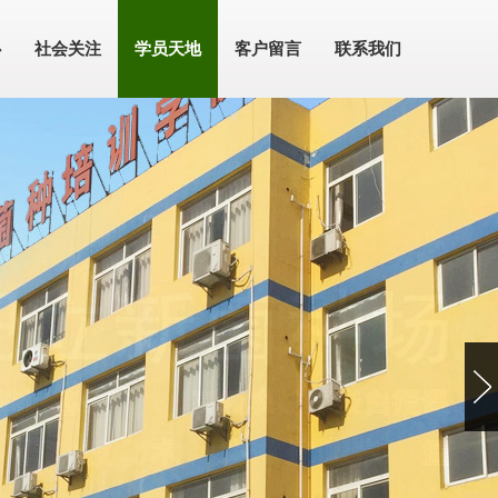
心
社会关注
学员天地
客户留言
联系我们