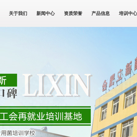
关于我们
新闻中心
资质荣誉
产品信息
培训中