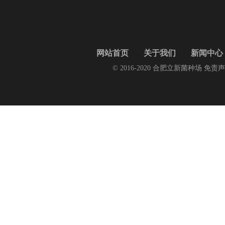
网站首页
关于我们
新闻中心
© 2016-2020 合肥立新菌种场 免责