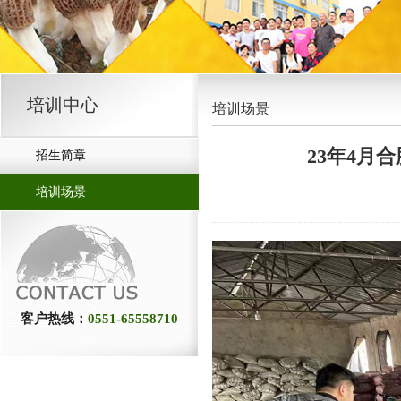
培训中心
培训场景
23年4月
招生简章
培训场景
客户热线：
0551-65558710