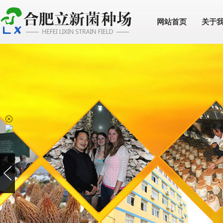
网站首页
关于