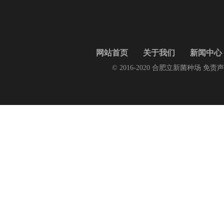
网站首页
关于我们
新闻中心
© 2016-2020 合肥立新菌种场 免责