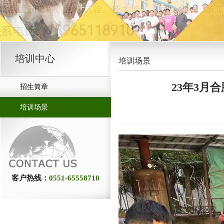
培训中心
培训场景
23年3月
招生简章
培训场景
客户热线：
0551-65558710