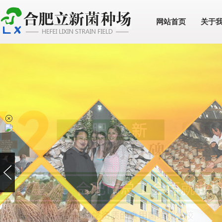
网站首页
关于