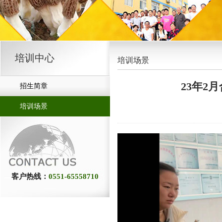
培训中心
培训场景
23年
招生简章
培训场景
客户热线：
0551-65558710