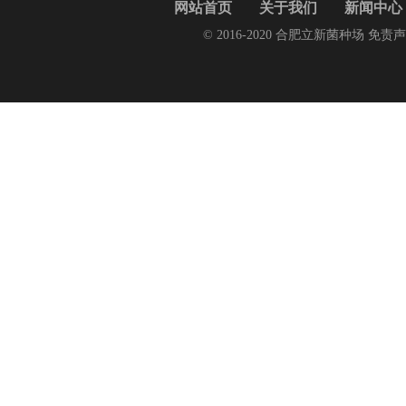
网站首页
关于我们
新闻中心
© 2016-2020 合肥立新菌种场 免责