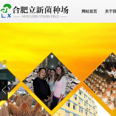
网站首页
关于