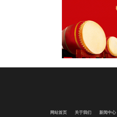
网站首页
关于我们
新闻中心