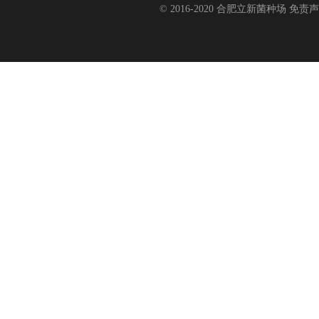
© 2016-2020 合肥立新菌种场 免责