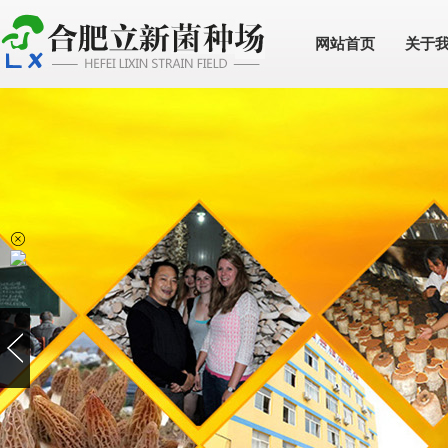
网站首页
关于