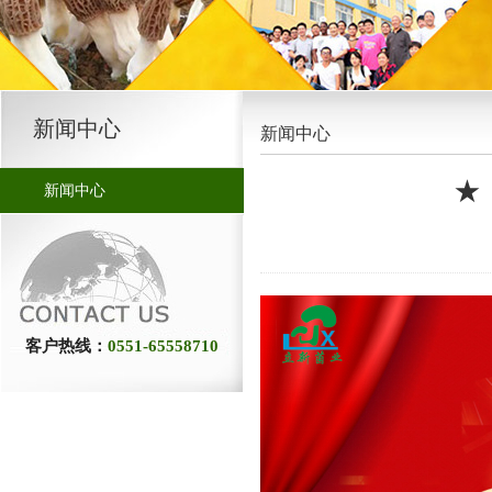
新闻中心
新闻中心
★
新闻中心
客户热线：
0551-65558710