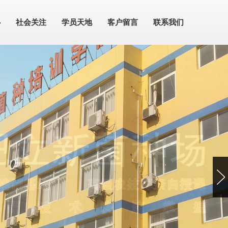
心
社会关注
学员天地
客户留言
联系我们