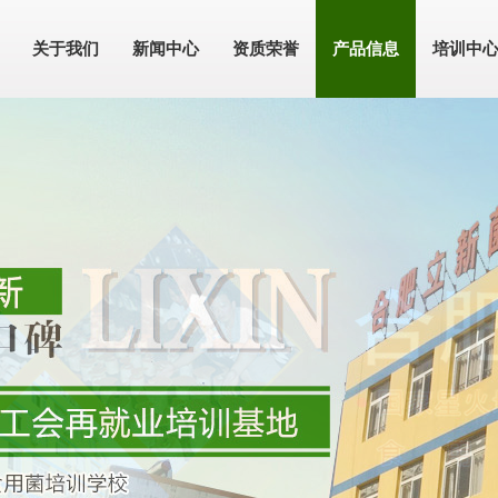
关于我们
新闻中心
资质荣誉
产品信息
培训中