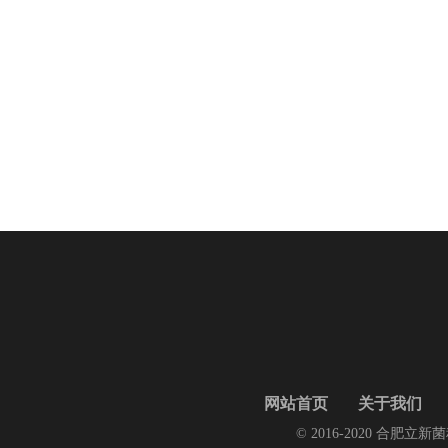
网站首页
关于我们
© 2016-2020 合肥立